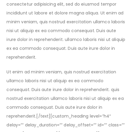
consectetur adipisicing elit, sed do eiusmod tempor
incididunt ut labore et dolore magna aliqua. Ut enim ad
minim veniam, quis nostrud exercitation ullamco laboris
nisi ut aliquip ex ea commodo consequat. Duis aute
irure dolor in reprehenderit. ullamco laboris nisi ut aliquip
ex ea commodo consequat. Duis aute irure dolor in
reprehenderit.
Ut enim ad minim veniam, quis nostrud exercitation
ullamco laboris nisi ut aliquip ex ea commodo
consequat. Duis aute irure dolor in reprehenderit. quis
nostrud exercitation ullamco laboris nisi ut aliquip ex ea
commodo consequat. Duis aute irure dolor in
reprehenderit.[/text][custom_heading level=”h4″
delay=”” delay_duration=”” delay_offset=”” id=”” class=””