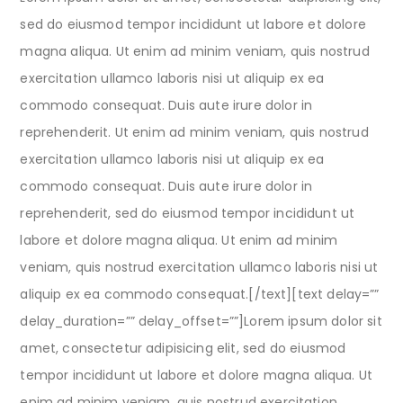
sed do eiusmod tempor incididunt ut labore et dolore
magna aliqua. Ut enim ad minim veniam, quis nostrud
exercitation ullamco laboris nisi ut aliquip ex ea
commodo consequat. Duis aute irure dolor in
reprehenderit. Ut enim ad minim veniam, quis nostrud
exercitation ullamco laboris nisi ut aliquip ex ea
commodo consequat. Duis aute irure dolor in
reprehenderit, sed do eiusmod tempor incididunt ut
labore et dolore magna aliqua. Ut enim ad minim
veniam, quis nostrud exercitation ullamco laboris nisi ut
aliquip ex ea commodo consequat.[/text][text delay=””
delay_duration=”” delay_offset=””]Lorem ipsum dolor sit
amet, consectetur adipisicing elit, sed do eiusmod
tempor incididunt ut labore et dolore magna aliqua. Ut
enim ad minim veniam, quis nostrud exercitation