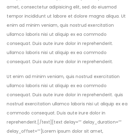
amet, consectetur adipisicing elit, sed do eiusmod
tempor incididunt ut labore et dolore magna aliqua. Ut
enim ad minim veniam, quis nostrud exercitation
ullamco laboris nisi ut aliquip ex ea commodo
consequat. Duis aute irure dolor in reprehenderit.
ullamco laboris nisi ut aliquip ex ea commodo
consequat. Duis aute irure dolor in reprehenderit.
Ut enim ad minim veniam, quis nostrud exercitation
ullamco laboris nisi ut aliquip ex ea commodo
consequat. Duis aute irure dolor in reprehenderit. quis
nostrud exercitation ullamco laboris nisi ut aliquip ex ea
commodo consequat. Duis aute irure dolor in
reprehenderit.[/text][text delay=”” delay_duration=””
delay_offset=””]Lorem ipsum dolor sit amet,