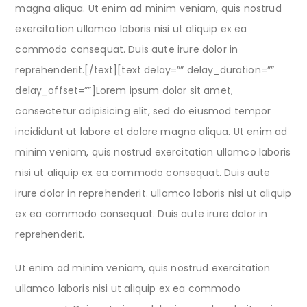
magna aliqua. Ut enim ad minim veniam, quis nostrud
exercitation ullamco laboris nisi ut aliquip ex ea
commodo consequat. Duis aute irure dolor in
reprehenderit.[/text][text delay=”” delay_duration=””
delay_offset=””]Lorem ipsum dolor sit amet,
consectetur adipisicing elit, sed do eiusmod tempor
incididunt ut labore et dolore magna aliqua. Ut enim ad
minim veniam, quis nostrud exercitation ullamco laboris
nisi ut aliquip ex ea commodo consequat. Duis aute
irure dolor in reprehenderit. ullamco laboris nisi ut aliquip
ex ea commodo consequat. Duis aute irure dolor in
reprehenderit.
Ut enim ad minim veniam, quis nostrud exercitation
ullamco laboris nisi ut aliquip ex ea commodo