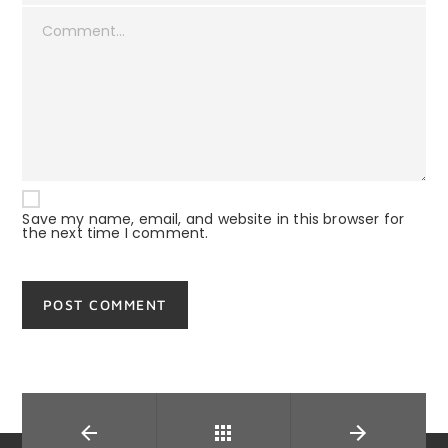
Save my name, email, and website in this browser for
the next time I comment.
About us