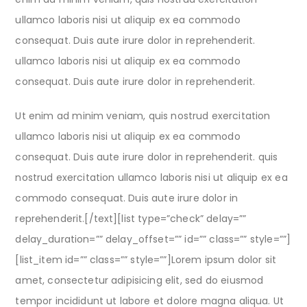
ullamco laboris nisi ut aliquip ex ea commodo
consequat. Duis aute irure dolor in reprehenderit.
ullamco laboris nisi ut aliquip ex ea commodo
consequat. Duis aute irure dolor in reprehenderit.
Ut enim ad minim veniam, quis nostrud exercitation
ullamco laboris nisi ut aliquip ex ea commodo
consequat. Duis aute irure dolor in reprehenderit. quis
nostrud exercitation ullamco laboris nisi ut aliquip ex ea
commodo consequat. Duis aute irure dolor in
reprehenderit.[/text][list type=”check” delay=””
delay_duration=”” delay_offset=”” id=”” class=”” style=””]
[list_item id=”” class=”” style=””]Lorem ipsum dolor sit
amet, consectetur adipisicing elit, sed do eiusmod
tempor incididunt ut labore et dolore magna aliqua. Ut